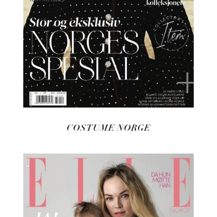
COSTUME NORGE