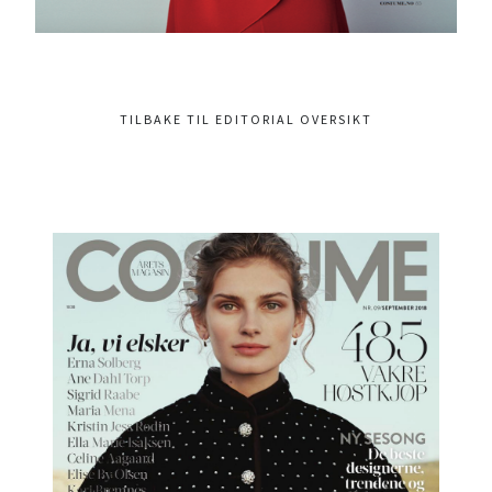
TILBAKE TIL EDITORIAL OVERSIKT