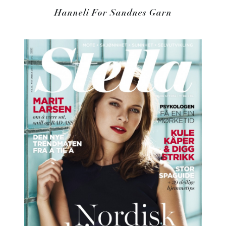
Hanneli For Sandnes Garn