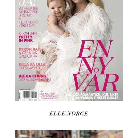
ELLE NORGE